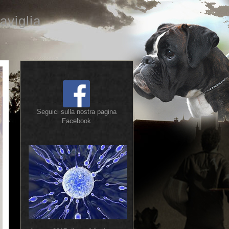
aviglia
Seguici sulla nostra pagina
Facebook