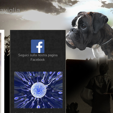
aviglia
Seguici sulla nostra pagina
Facebook