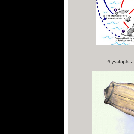
Physaloptera 