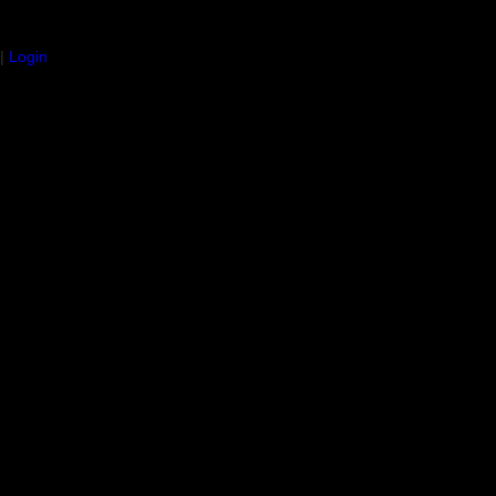
|
Login