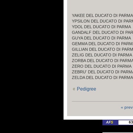
YAKEE DEL DUCATO DI PARMA
YPSILON DEL DUCATO DI PAR
YDOL DEL DUCATO DI PARMA
GANDALF DEL DUCATO DI PA
GUYA DEL DUCATO DI PARMA
GEMMA DEL DUCATO DI PARM
GILLIAN DEL DUCATO DI PAR
ZELIG DEL DUCATO DI PARMA
ZORBA DEL DUCATO DI PARM
ZERO DEL DUCATO DI PARMA
ZEBRU' DEL DUCATO DI PARM
ZELDA DEL DUCATO DI PARMA
Pedigree
« prev
AF
S
63