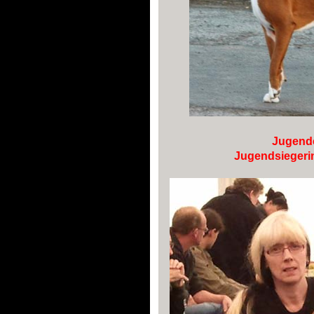
Jugend
Jugendsiegerin