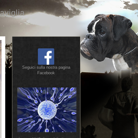
aviglia
Seguici sulla nostra pagina
Facebook