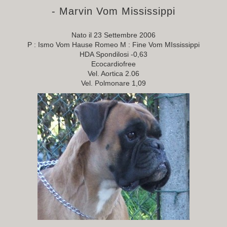
- Marvin Vom Mississippi
Nato il 23 Settembre 2006
P : Ismo Vom Hause Romeo M : Fine Vom MIssissippi
HDA Spondilosi -0,63
Ecocardiofree
Vel. Aortica 2.06
Vel. Polmonare 1,09