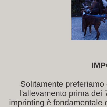
IM
Solitamente preferiamo c
l'allevamento prima dei 7
imprinting è fondamentale c