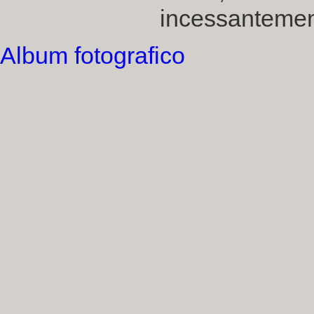
incessantemen
Album fotografico