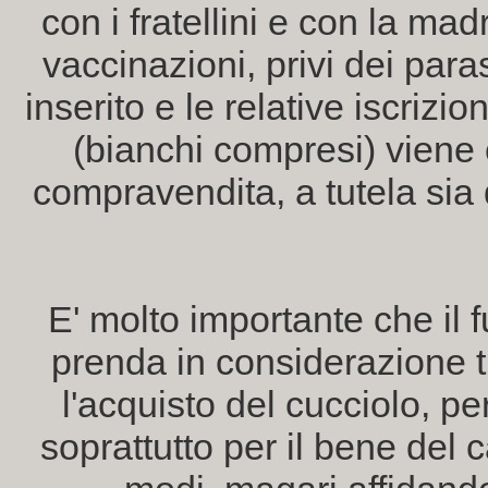
con i fratellini e con la mad
vaccinazioni, privi dei paras
inserito e le relative iscrizi
(bianchi compresi) viene c
compravendita, a tutela sia
E' molto importante che il f
prenda in considerazione tu
l'acquisto del cucciolo, pe
soprattutto per il bene del 