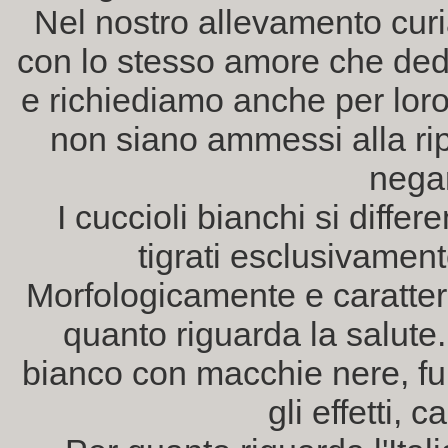
Nel nostro allevamento cur
con lo stesso amore che dedic
e richiediamo anche per loro
non siano ammessi alla r
negar
I cuccioli bianchi si differe
tigrati esclusivament
Morfologicamente e caratter
quanto riguarda la salute.
bianco con macchie nere, fulve
gli effetti, 